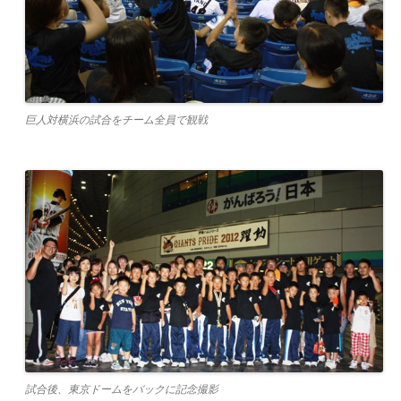
巨人対横浜の試合をチーム全員で観戦
試合後、東京ドームをバックに記念撮影