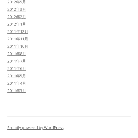
2012年5月
2012年3月
2012年2月
2012年1月
2011年12月
2011年11月
2011年10月
2011年8月
2011年7月
2011年6月
2011年5月
2011年4月
2011年3月
Proudly powered by WordPress