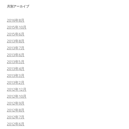
月別アーカイブ
2016年8月
2015年10月
2015年6月
2013年8月
2013年7月
2013年6月
2013年5月
2013年4月
2013年3月
2013年2月
2012年12月
2012年10月
2012年9月
2012年8月
2012年7月
2012年6月